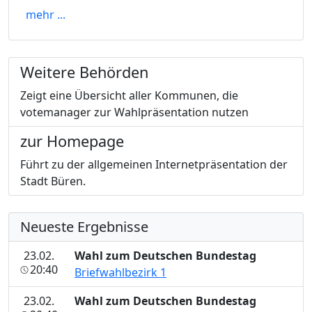
mehr ...
Weitere Behörden
Zeigt eine Übersicht aller Kommunen, die
votemanager zur Wahlpräsentation nutzen
zur Homepage
Führt zu der allgemeinen Internetpräsentation der
Stadt Büren.
Neueste Ergebnisse
23.02.
Wahl zum Deutschen Bundestag
20:40
Briefwahlbezirk 1
23.02.
Wahl zum Deutschen Bundestag