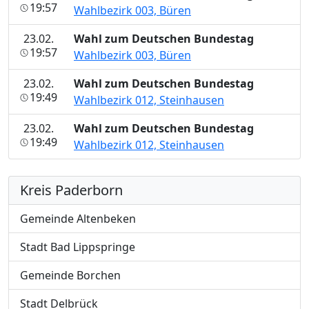
19:57
Wahlbezirk 003, Büren
23.02.
Wahl zum Deutschen Bundestag
19:57
Wahlbezirk 003, Büren
23.02.
Wahl zum Deutschen Bundestag
19:49
Wahlbezirk 012, Steinhausen
23.02.
Wahl zum Deutschen Bundestag
19:49
Wahlbezirk 012, Steinhausen
Kreis Paderborn
Gemeinde Altenbeken
Stadt Bad Lippspringe
Gemeinde Borchen
Stadt Delbrück