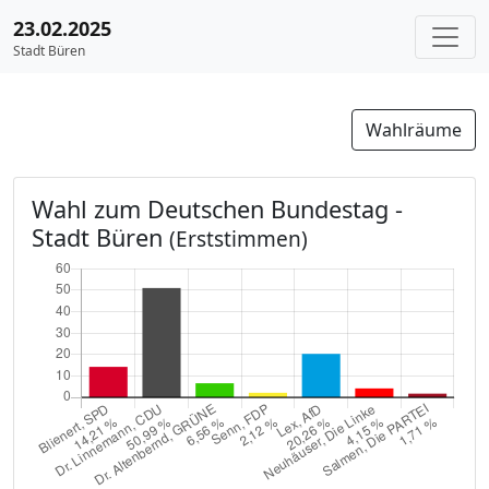
23.02.2025
Stadt Büren
Wahlräume
Wahl zum Deutschen Bundestag -
Stadt Büren
(Erststimmen)