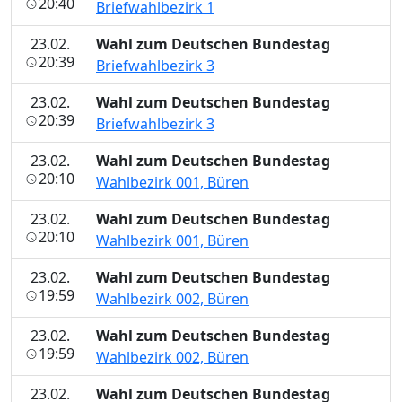
20:40
Briefwahlbezirk 1
23.02.
Wahl zum Deutschen Bundestag
20:39
Briefwahlbezirk 3
23.02.
Wahl zum Deutschen Bundestag
20:39
Briefwahlbezirk 3
23.02.
Wahl zum Deutschen Bundestag
20:10
Wahlbezirk 001, Büren
23.02.
Wahl zum Deutschen Bundestag
20:10
Wahlbezirk 001, Büren
23.02.
Wahl zum Deutschen Bundestag
19:59
Wahlbezirk 002, Büren
23.02.
Wahl zum Deutschen Bundestag
19:59
Wahlbezirk 002, Büren
23.02.
Wahl zum Deutschen Bundestag