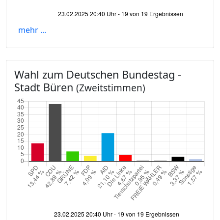
mehr ...
Wahl zum Deutschen Bundestag -
Stadt Büren
(Zweitstimmen)