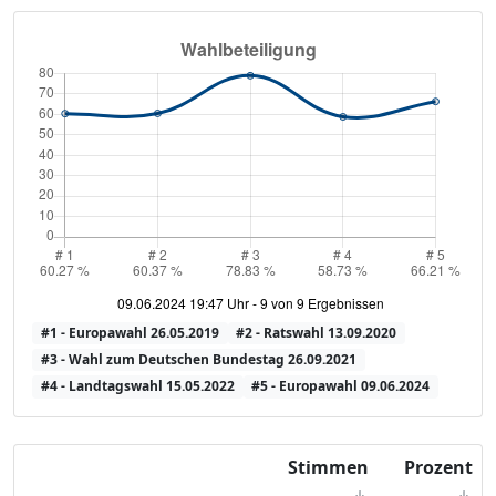
#1
- Europawahl 26.05.2019
#2
- Ratswahl 13.09.2020
#3
- Wahl zum Deutschen Bundestag 26.09.2021
#4
- Landtagswahl 15.05.2022
#5
- Europawahl 09.06.2024
Stimmen
Prozent