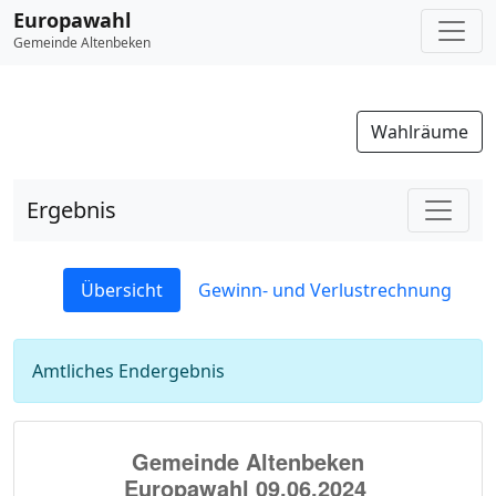
Europawahl
Gemeinde Altenbeken
Wahlräume
Ergebnis
Übersicht
Gewinn- und Verlustrechnung
Amtliches Endergebnis