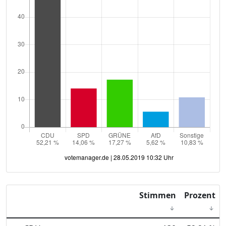
Stimmen
Prozent