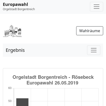
Europawahl
Orgelstadt Borgentreich
Wahlräume
Ergebnis