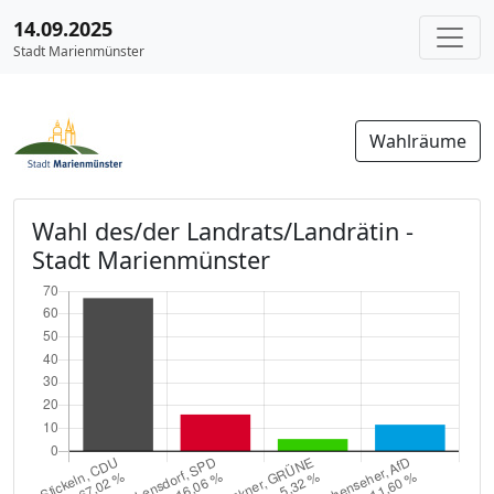
14.09.2025
Stadt Marienmünster
Wahlräume
Wahl des/der Landrats/Landrätin -
Stadt Marienmünster