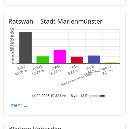
Ratswahl - Stadt Marienmünster
mehr ...
Weitere Behörden