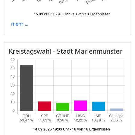
mehr ...
Kreistagswahl - Stadt Marienmünster