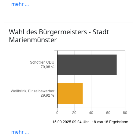
mehr ...
Wahl des Bürgermeisters - Stadt
Marienmünster
mehr ...