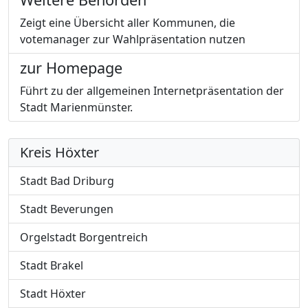
Zeigt eine Übersicht aller Kommunen, die
votemanager zur Wahlpräsentation nutzen
zur Homepage
Führt zu der allgemeinen Internetpräsentation der
Stadt Marienmünster.
Kreis Höxter
Stadt Bad Driburg
Stadt Beverungen
Orgelstadt Borgentreich
Stadt Brakel
Stadt Höxter