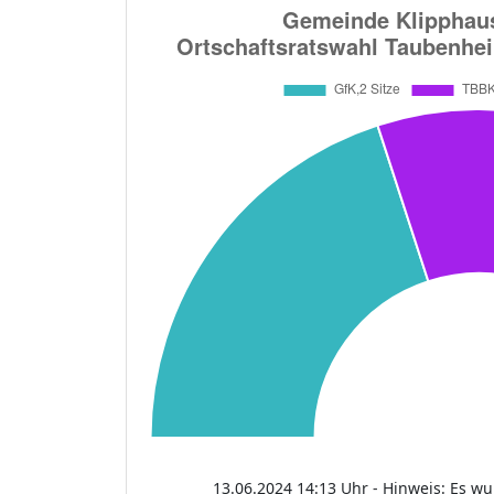
13.06.2024 14:13 Uhr - Hinweis: Es w