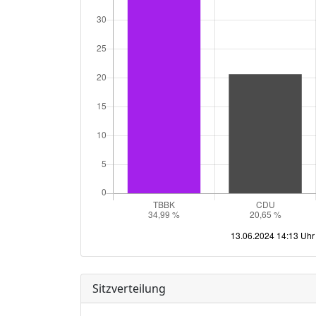
Sitzverteilung