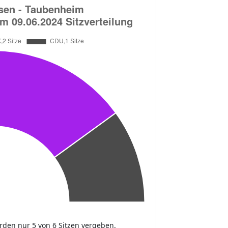
urden nur 5 von 6 Sitzen vergeben.