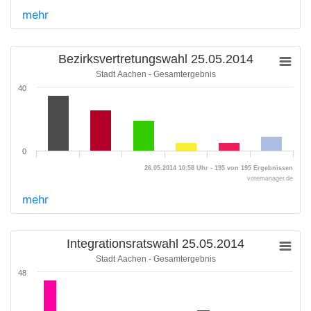
mehr
Bezirksvertretungswahl 25.05.2014
Stadt Aachen - Gesamtergebnis
40
0
26.05.2014 10:58 Uhr - 195 von 195 Ergebnissen
votemanager.de
mehr
Integrationsratswahl 25.05.2014
Stadt Aachen - Gesamtergebnis
48