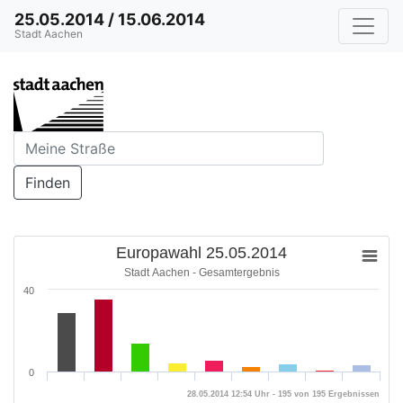
25.05.2014 / 15.06.2014
Stadt Aachen
Finden
Europawahl 25.05.2014
Stadt Aachen - Gesamtergebnis
40
0
28.05.2014 12:54 Uhr - 195 von 195 Ergebnissen