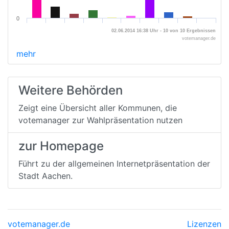
0
02.06.2014 16:38 Uhr - 10 von 10 Ergebnissen
votemanager.de
mehr
Weitere Behörden
Zeigt eine Übersicht aller Kommunen, die
votemanager zur Wahlpräsentation nutzen
zur Homepage
Führt zu der allgemeinen Internetpräsentation der
Stadt Aachen.
votemanager.de
Lizenzen