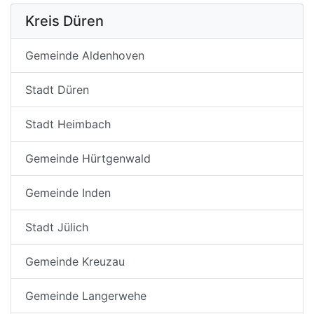
Kreis Düren
Gemeinde Aldenhoven
Stadt Düren
Stadt Heimbach
Gemeinde Hürtgenwald
Gemeinde Inden
Stadt Jülich
Gemeinde Kreuzau
Gemeinde Langerwehe