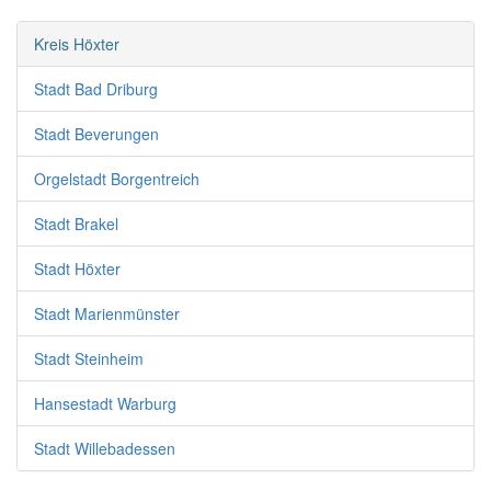
Kreis Höxter
Stadt Bad Driburg
Stadt Beverungen
Orgelstadt Borgentreich
Stadt Brakel
Stadt Höxter
Stadt Marienmünster
Stadt Steinheim
Hansestadt Warburg
Stadt Willebadessen