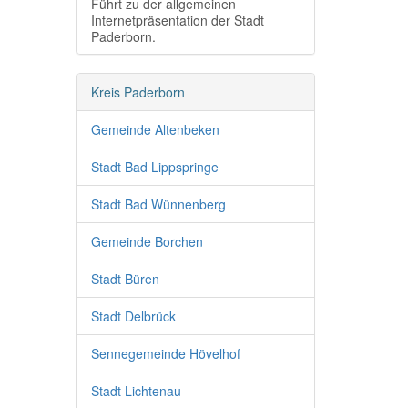
Führt zu der allgemeinen
Internetpräsentation der Stadt
Paderborn.
Kreis Paderborn
Gemeinde Altenbeken
Stadt Bad Lippspringe
Stadt Bad Wünnenberg
Gemeinde Borchen
Stadt Büren
Stadt Delbrück
Sennegemeinde Hövelhof
Stadt Lichtenau