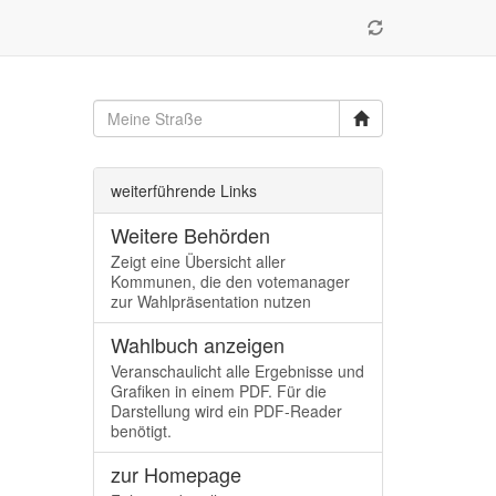
weiterführende Links
Weitere Behörden
Zeigt eine Übersicht aller
Kommunen, die den votemanager
zur Wahlpräsentation nutzen
Wahlbuch anzeigen
Veranschaulicht alle Ergebnisse und
Grafiken in einem PDF. Für die
Darstellung wird ein PDF-Reader
benötigt.
zur Homepage