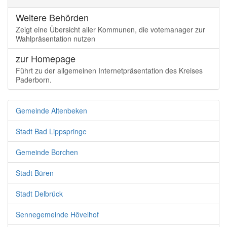
Weitere Behörden
Zeigt eine Übersicht aller Kommunen, die votemanager zur
Wahlpräsentation nutzen
zur Homepage
Führt zu der allgemeinen Internetpräsentation des Kreises
Paderborn.
Gemeinde Altenbeken
Stadt Bad Lippspringe
Gemeinde Borchen
Stadt Büren
Stadt Delbrück
Sennegemeinde Hövelhof