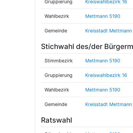
Gruppierung
Kreiswahlbezirk 16
Wahlbezirk
Mettmann 5190
Gemeinde
Kreisstadt Mettmann
Stichwahl des/der Bürgerm
Stimmbezirk
Mettmann 5190
Gruppierung
Kreiswahlbezirk 16
Wahlbezirk
Mettmann 5190
Gemeinde
Kreisstadt Mettmann
Ratswahl