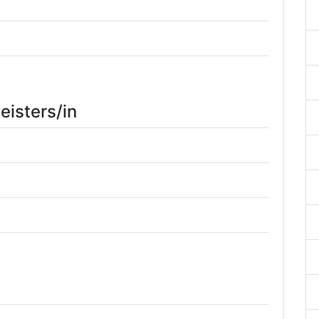
eisters/in