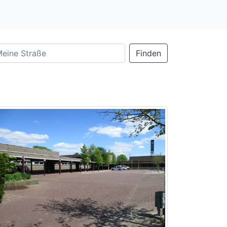
Finden