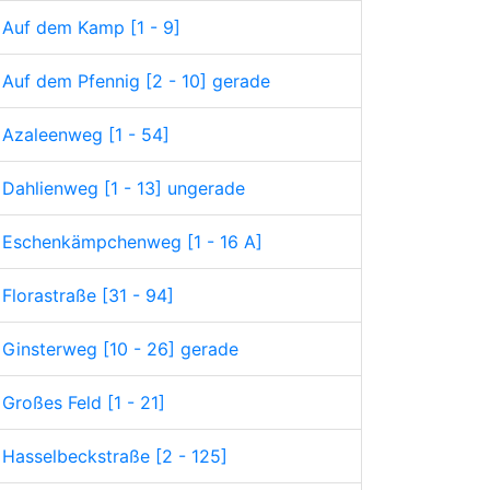
Auf dem Kamp [1 - 9]
Auf dem Pfennig [2 - 10] gerade
Azaleenweg [1 - 54]
Dahlienweg [1 - 13] ungerade
Eschenkämpchenweg [1 - 16 A]
Florastraße [31 - 94]
Ginsterweg [10 - 26] gerade
Großes Feld [1 - 21]
Hasselbeckstraße [2 - 125]