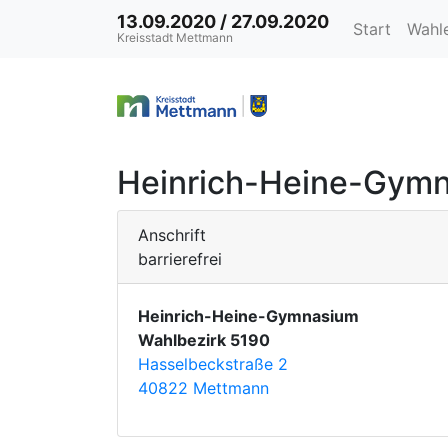
13.09.2020 / 27.09.2020
Start
Wahl
Kreisstadt Mettmann
Heinrich-Heine-Gymn
Anschrift
barrierefrei
Heinrich-Heine-Gymnasium
Wahlbezirk 5190
Hasselbeckstraße 2
40822 Mettmann