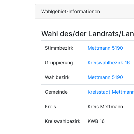
Wahlgebiet-Informationen
Wahl des/der Landrats/Lan
Stimmbezirk
Mettmann 5190
Gruppierung
Kreiswahlbezirk 16
Wahlbezirk
Mettmann 5190
Gemeinde
Kreisstadt Mettman
Kreis
Kreis Mettmann
Kreiswahlbezirk
KWB 16