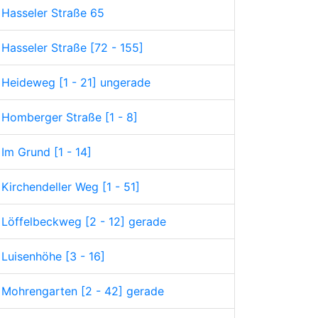
Hasseler Straße 65
Hasseler Straße [72 - 155]
Heideweg [1 - 21] ungerade
Homberger Straße [1 - 8]
Im Grund [1 - 14]
Kirchendeller Weg [1 - 51]
Löffelbeckweg [2 - 12] gerade
Luisenhöhe [3 - 16]
Mohrengarten [2 - 42] gerade