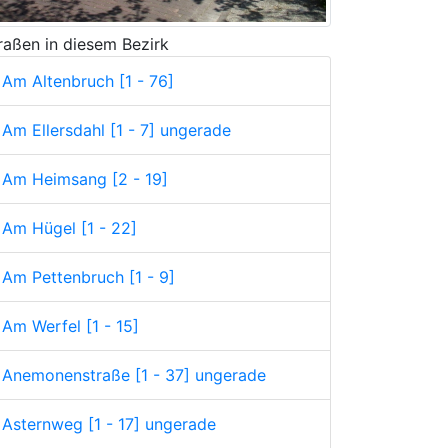
raßen in diesem Bezirk
Am Altenbruch [1 - 76]
Am Ellersdahl [1 - 7] ungerade
Am Heimsang [2 - 19]
Am Hügel [1 - 22]
Am Pettenbruch [1 - 9]
Am Werfel [1 - 15]
Anemonenstraße [1 - 37] ungerade
Asternweg [1 - 17] ungerade