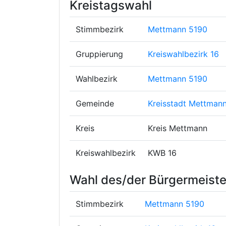
Kreistagswahl
Stimmbezirk
Mettmann 5190
Gruppierung
Kreiswahlbezirk 16
Wahlbezirk
Mettmann 5190
Gemeinde
Kreisstadt Mettman
Kreis
Kreis Mettmann
Kreiswahlbezirk
KWB 16
Wahl des/der Bürgermeiste
Stimmbezirk
Mettmann 5190