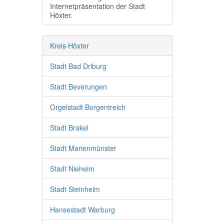
Internetpräsentation der Stadt
Höxter.
Kreis Höxter
Stadt Bad Driburg
Stadt Beverungen
Orgelstadt Borgentreich
Stadt Brakel
Stadt Marienmünster
Stadt Nieheim
Stadt Steinheim
Hansestadt Warburg